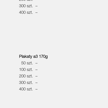
300 szt. –
400 szt. –
Plakaty a3 170g
50 szt. –
100 szt. –
200 szt. –
300 szt. –
400 szt. –