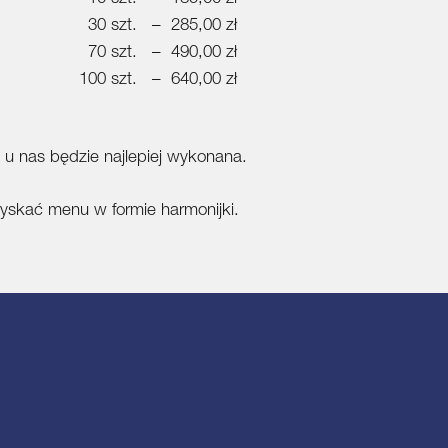
30 szt. – 285,00 zł
70 szt. – 490,00 zł
100 szt. – 640,00 zł
 u nas będzie najlepiej wykonana.
zyskać menu w formie harmonijki.