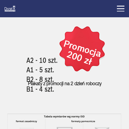
Plakaty z promocji na 2 dzień roboczy